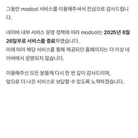
그동안 modoo! 서비스를 이용해주셔서 진심으로 감사드립니
다.
네이버 내부 서비스 운영 정책에 따라 modoo!는
2025년 6월
26일부로 서비스를 종료
하였습니다.
이에 따라 해당 서비스를 통해 제공되던 홈페이지는 더 이상 네
이버에서 운영되지 않습니다.
이용해주신 모든 분들께 다시 한 번 깊이 감사드리며,
앞으로 더 나은 서비스로 보답할 수 있도록 노력하겠습니다.